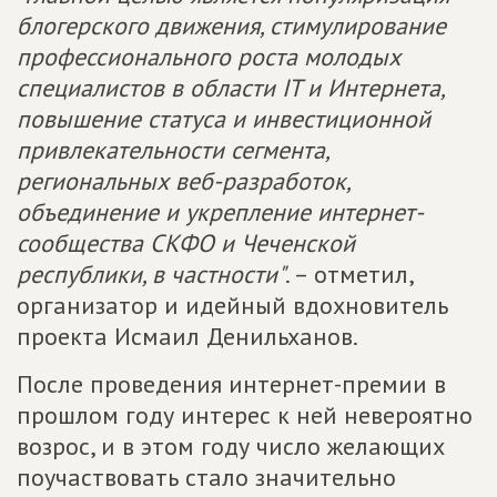
блогерского движения, стимулирование
профессионального роста молодых
специалистов в области IT и Интернета,
повышение статуса и инвестиционной
привлекательности сегмента,
региональных веб-разработок,
объединение и укрепление интернет-
сообщества СКФО и Чеченской
республики, в частности"
. – отметил,
организатор и идейный вдохновитель
проекта Исмаил Денильханов.
После проведения интернет-премии в
прошлом году интерес к ней невероятно
возрос, и в этом году число желающих
поучаствовать стало значительно