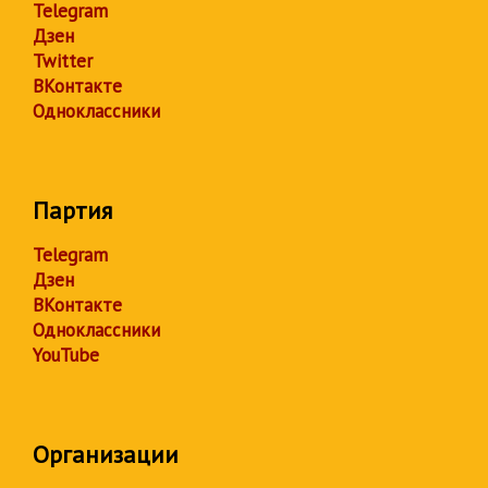
Telegram
Дзен
Twitter
ВКонтакте
Одноклассники
Партия
Telegram
Дзен
ВКонтакте
Одноклассники
YouTube
Организации