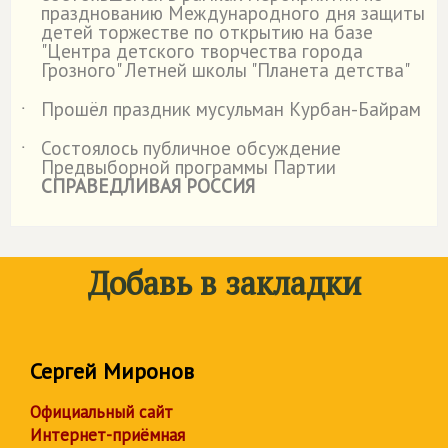
празднованию Международного дня защиты
детей торжестве по открытию на базе
"Центра детского творчества города
Грозного" Летней школы "Планета детства"
Прошёл праздник мусульман Курбан-Байрам
˙
Состоялось публичное обсуждение
˙
Предвыборной программы Партии
СПРАВЕДЛИВАЯ РОССИЯ
Добавь в закладки
Сергей Миронов
Официальный сайт
Интернет-приёмная