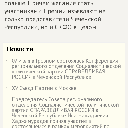
больше. Причем желание стать
участниками Премии изъявляют не
только представители Чеченской
Республики, но и СКФО в целом.
Новости
07 июля в Грозном состоялась Конференция
˙
регионального отделения Социалистической
политической партии СПРАВЕДЛИВАЯ
РОССИЯ в Чеченской Республике
XV Съезд Партии в Москве
˙
Председатель Совета регионального
˙
отделения Социалистической политической
партии СПАРАВЕДЛИВАЯ РОССИЯ в
Чеченской Республике Иса Нажадиевич
Хаджимурадов принял участие в
состоявшемся в рамках мероприятий по