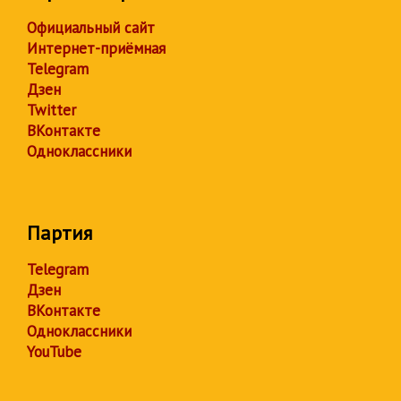
Официальный сайт
Интернет-приёмная
Telegram
Дзен
Twitter
ВКонтакте
Одноклассники
Партия
Telegram
Дзен
ВКонтакте
Одноклассники
YouTube