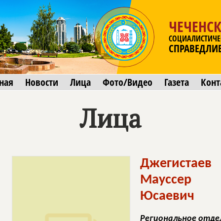
ЧЕЧЕНСК
СОЦИАЛИСТИЧЕ
СПРАВЕДЛИ
ная
Новости
Лица
Фото/Видео
Газета
Конт
Лица
Джегистаев
Мауссер
Юсаевич
Региональное отдел