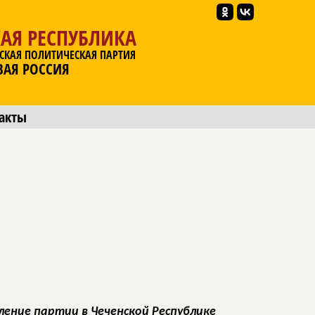
АЯ РЕСПУБЛИКА
СКАЯ ПОЛИТИЧЕСКАЯ ПАРТИЯ
ВАЯ РОССИЯ
акты
ение партии в Чеченской Республике