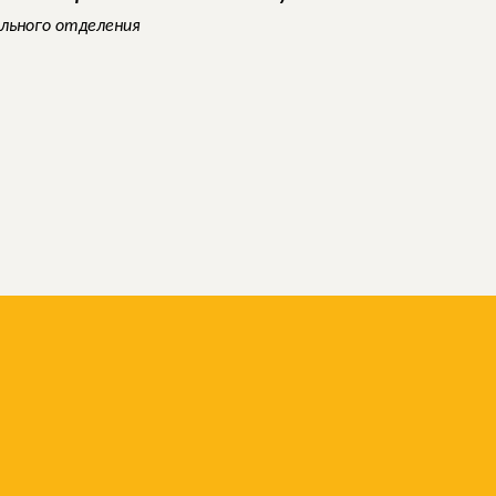
ального отделения