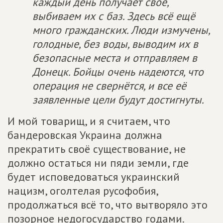
каждый день получает своё,
выбиваем их с баз. Здесь всё ещё
много гражданских. Люди измучены,
голодные, без воды, выводим их в
безопасные места и отправляем в
Донецк. Бойцы очень надеются, что
операция не свернётся, и все её
заявленные цели будут достигнуты.
И мой товарищ, и я считаем, что
бандеровская Украина должна
прекратить своё существование, не
должно остаться ни пяди земли, где
будет исповедоваться украинский
нацизм, оголтелая русофобия,
продолжаться всё то, что вытворяло это
позорное недогосударство годами.