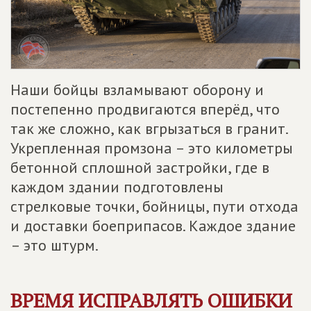
Наши бойцы взламывают оборону и
постепенно продвигаются вперёд, что
так же сложно, как вгрызаться в гранит.
Укрепленная промзона – это километры
бетонной сплошной застройки, где в
каждом здании подготовлены
стрелковые точки, бойницы, пути отхода
и доставки боеприпасов. Каждое здание
– это штурм.
ВРЕМЯ ИСПРАВЛЯТЬ ОШИБКИ