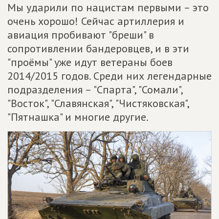
Мы ударили по нацистам первыми – это
очень хорошо! Сейчас артиллерия и
авиация пробивают "бреши" в
сопротивлении бандеровцев, и в эти
"проёмы" уже идут ветераны боев
2014/2015 годов. Среди них легендарные
подразделения – "Спарта", "Сомали",
"Восток", "Славянская", "Чистяковская",
"Пятнашка" и многие другие.