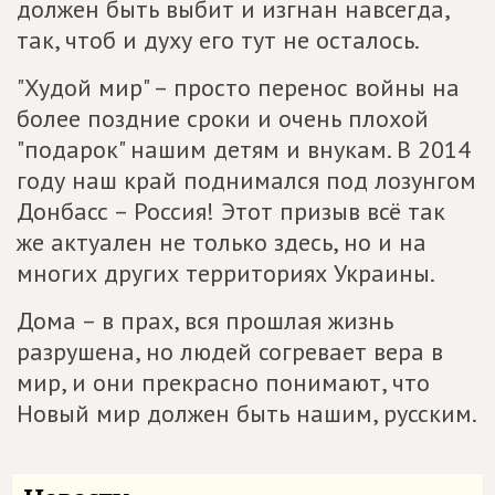
должен быть выбит и изгнан навсегда,
так, чтоб и духу его тут не осталось.
"Худой мир" – просто перенос войны на
более поздние сроки и очень плохой
"подарок" нашим детям и внукам. В 2014
году наш край поднимался под лозунгом
Донбасс – Россия! Этот призыв всё так
же актуален не только здесь, но и на
многих других территориях Украины.
Дома – в прах, вся прошлая жизнь
разрушена, но людей согревает вера в
мир, и они прекрасно понимают, что
Новый мир должен быть нашим, русским.