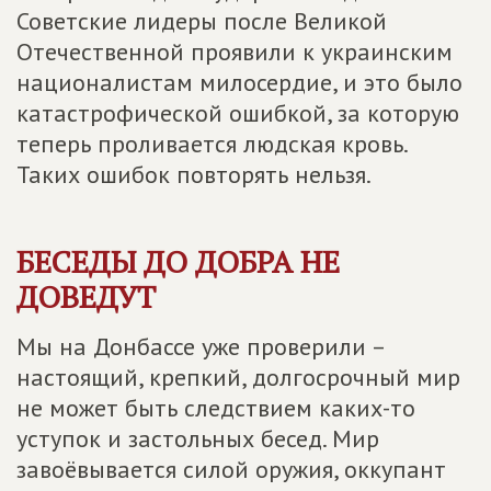
Советские лидеры после Великой
Отечественной проявили к украинским
националистам милосердие, и это было
катастрофической ошибкой, за которую
теперь проливается людская кровь.
Таких ошибок повторять нельзя.
БЕСЕДЫ ДО ДОБРА НЕ
ДОВЕДУТ
Мы на Донбассе уже проверили –
настоящий, крепкий, долгосрочный мир
не может быть следствием каких-то
уступок и застольных бесед. Мир
завоёвывается силой оружия, оккупант