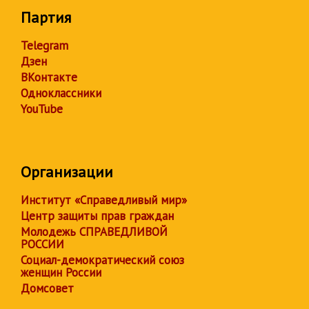
Партия
Telegram
Дзен
ВКонтакте
Одноклассники
YouTube
Организации
Институт «Справедливый мир»
Центр защиты прав граждан
Молодежь СПРАВЕДЛИВОЙ
РОССИИ
Социал-демократический союз
женщин России
Домсовет