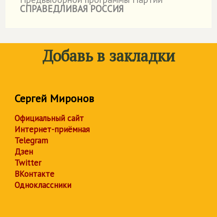
СПРАВЕДЛИВАЯ РОССИЯ
Добавь в закладки
Сергей Миронов
Официальный сайт
Интернет-приёмная
Telegram
Дзен
Twitter
ВКонтакте
Одноклассники