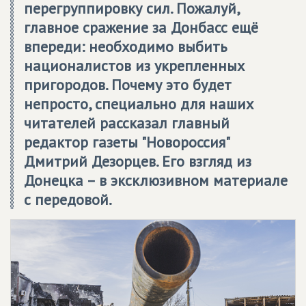
перегруппировку сил. Пожалуй,
главное сражение за Донбасс ещё
впереди: необходимо выбить
националистов из укрепленных
пригородов. Почему это будет
непросто, специально для наших
читателей рассказал главный
редактор газеты "Новороссия"
Дмитрий Дезорцев. Его взгляд из
Донецка – в эксклюзивном материале
с передовой.