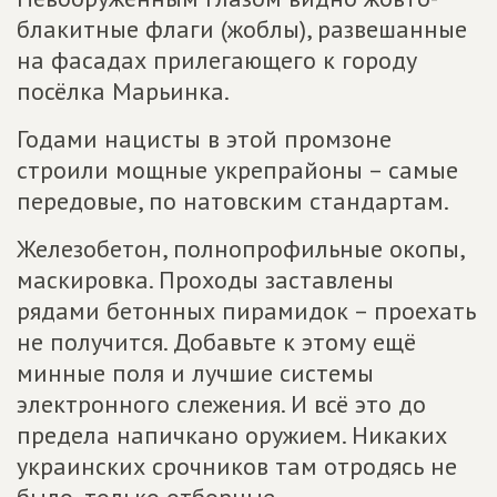
блакитные флаги (жоблы), развешанные
на фасадах прилегающего к городу
посёлка Марьинка.
Годами нацисты в этой промзоне
строили мощные укрепрайоны – самые
передовые, по натовским стандартам.
Железобетон, полнопрофильные окопы,
маскировка. Проходы заставлены
рядами бетонных пирамидок – проехать
не получится. Добавьте к этому ещё
минные поля и лучшие системы
электронного слежения. И всё это до
предела напичкано оружием. Никаких
украинских срочников там отродясь не