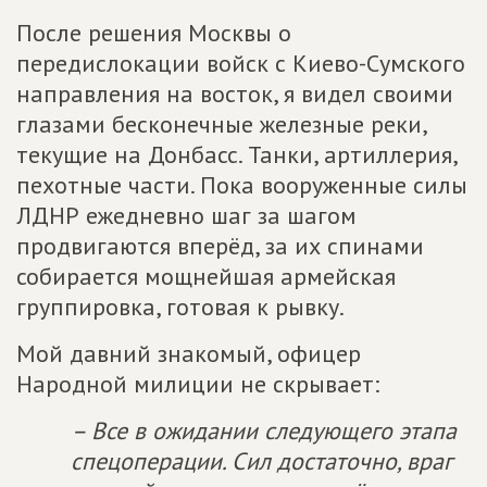
После решения Москвы о
передислокации войск с Киево-Сумского
направления на восток, я видел своими
глазами бесконечные железные реки,
текущие на Донбасс. Танки, артиллерия,
пехотные части. Пока вооруженные силы
ЛДНР ежедневно шаг за шагом
продвигаются вперёд, за их спинами
собирается мощнейшая армейская
группировка, готовая к рывку.
Мой давний знакомый, офицер
Народной милиции не скрывает:
– Все в ожидании следующего этапа
спецоперации. Сил достаточно, враг