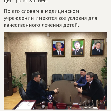
центра И. Хасиев.
По его словам в медицинском
учреждении имеются все условия для
качественного лечения детей.