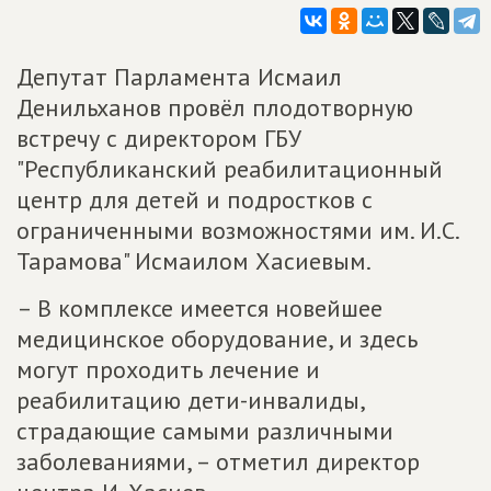
Депутат Парламента Исмаил
Денильханов провёл плодотворную
встречу с директором ГБУ
"Республиканский реабилитационный
центр для детей и подростков с
ограниченными возможностями им. И.С.
Тарамова" Исмаилом Хасиевым.
– В комплексе имеется новейшее
медицинское оборудование, и здесь
могут проходить лечение и
реабилитацию дети-инвалиды,
страдающие самыми различными
заболеваниями, – отметил директор