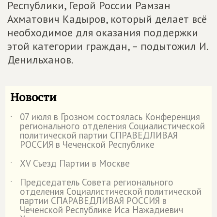
Республики, Герой России Рамзан
Ахматович Кадыров, который делает всё
необходимое для оказания поддержки
этой категории граждан, – подытожил И.
Денильханов.
Новости
07 июля в Грозном состоялась Конференция
˙
регионального отделения Социалистической
политической партии СПРАВЕДЛИВАЯ
РОССИЯ в Чеченской Республике
XV Съезд Партии в Москве
˙
Председатель Совета регионального
˙
отделения Социалистической политической
партии СПАРАВЕДЛИВАЯ РОССИЯ в
Чеченской Республике Иса Нажадиевич