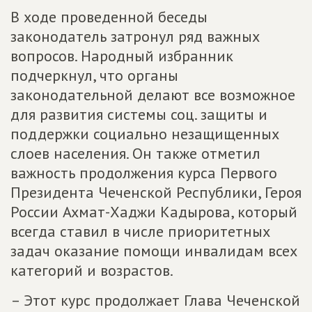
В ходе проведенной беседы
законодатель затронул ряд важных
вопросов. Народный избранник
подчеркнул, что органы
законодательной делают все возможное
для развития системы соц. защиты и
поддержки социально незащищенных
слоев населения. Он также отметил
важность продолжения курса Первого
Президента Чеченской Республики, Героя
России Ахмат-Хаджи Кадырова, который
всегда ставил в числе приоритетных
задач оказание помощи инвалидам всех
категорий и возрастов.
– Этот курс продолжает Глава Чеченской