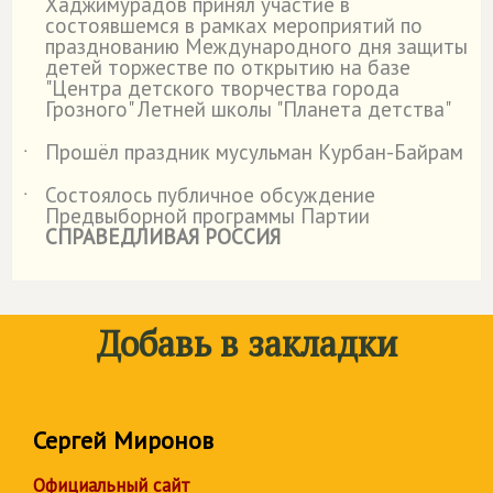
Хаджимурадов принял участие в
состоявшемся в рамках мероприятий по
празднованию Международного дня защиты
детей торжестве по открытию на базе
"Центра детского творчества города
Грозного" Летней школы "Планета детства"
Прошёл праздник мусульман Курбан-Байрам
˙
Состоялось публичное обсуждение
˙
Предвыборной программы Партии
СПРАВЕДЛИВАЯ РОССИЯ
Добавь в закладки
Сергей Миронов
Официальный сайт