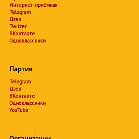
Интернет-приёмная
Telegram
Дзен
Twitter
ВКонтакте
Одноклассники
Партия
Telegram
Дзен
ВКонтакте
Одноклассники
YouTube
Организации