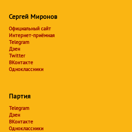
Сергей Миронов
Официальный сайт
Интернет-приёмная
Telegram
Дзен
Twitter
ВКонтакте
Одноклассники
Партия
Telegram
Дзен
ВКонтакте
Одноклассники