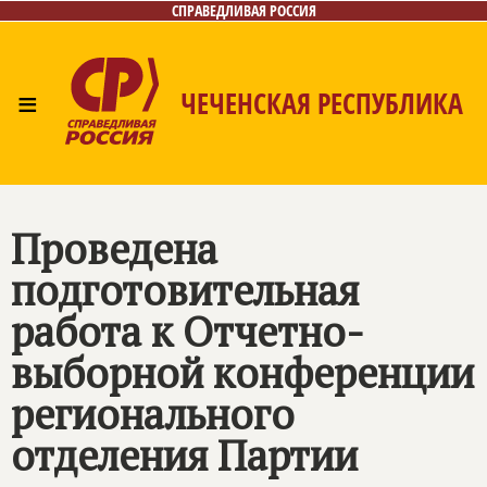
СПРАВЕДЛИВАЯ РОССИЯ
≡
ЧЕЧЕНСКАЯ РЕСПУБЛИКА
Главная
Новости
Лица
Фото/Видео
Газета
Контакты
Проведена
подготовительная
работа к Отчетно-
выборной конференции
регионального
отделения Партии