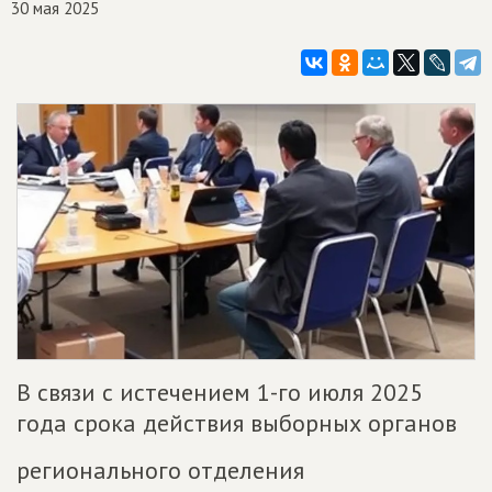
30 мая 2025
В связи с истечением 1-го июля 2025
года срока действия выборных органов
регионального отделения