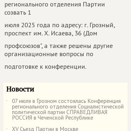
регионального отделения Партии
созвать 1
июля 2025 года по адресу: г. Грозный,
проспект им. Х. Исаева, 36 (Дом
профсоюзов", а также решены другие
организационные вопросы по
подготовке к конференции.
Новости
07 июля в Грозном состоялась Конференция
˙
регионального отделения Социалистической
политической партии СПРАВЕДЛИВАЯ
РОССИЯ в Чеченской Республике
XV Съезд Партии в Москве
˙