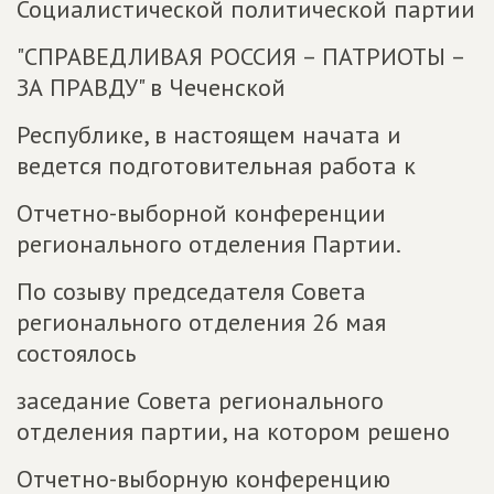
Социалистической политической партии
"СПРАВЕДЛИВАЯ РОССИЯ – ПАТРИОТЫ –
ЗА ПРАВДУ" в Чеченской
Республике, в настоящем начата и
ведется подготовительная работа к
Отчетно-выборной конференции
регионального отделения Партии.
По созыву председателя Совета
регионального отделения 26 мая
состоялось
заседание Совета регионального
отделения партии, на котором решено
Отчетно-выборную конференцию