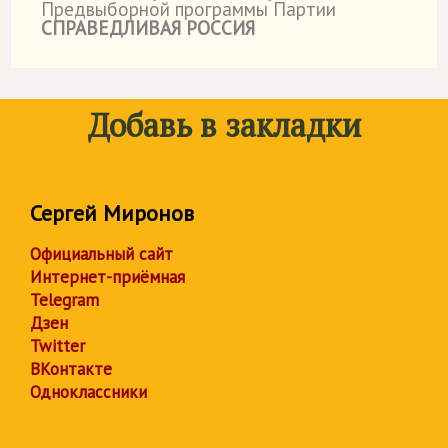
Предвыборной программы Партии
СПРАВЕДЛИВАЯ РОССИЯ
Добавь в закладки
Сергей Миронов
Официальный сайт
Интернет-приёмная
Telegram
Дзен
Twitter
ВКонтакте
Одноклассники