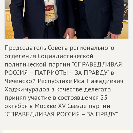
Председатель Совета регионального
отделения Социалистической
политической партии "СПРАВЕДЛИВАЯ
РОССИЯ – ПАТРИОТЫ – ЗА ПРАВДУ" в
Чеченской Республике Иса Нажадиевич
Хаджимурадов в качестве делегата
принял участие в состоявшемся 25
октября в Москве XV Съезде партии
"СПРАВЕДЛИВАЯ РОССИЯ – ЗА ПРВДУ".