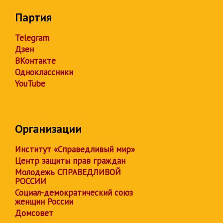
Партия
Telegram
Дзен
ВКонтакте
Одноклассники
YouTube
Организации
Институт «Справедливый мир»
Центр защиты прав граждан
Молодежь СПРАВЕДЛИВОЙ
РОССИИ
Социал-демократический союз
женщин России
Домсовет